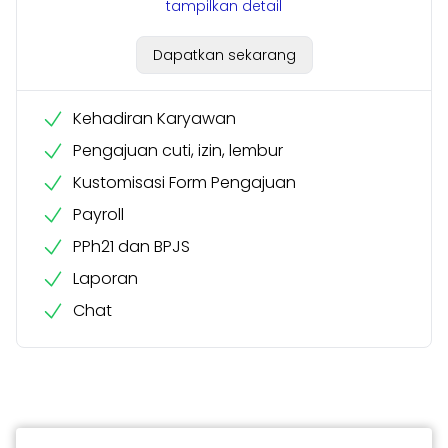
tampilkan detail
Dapatkan sekarang
Kehadiran Karyawan
Pengajuan cuti, izin, lembur
Kustomisasi Form Pengajuan
Payroll
PPh21 dan BPJS
Laporan
Chat