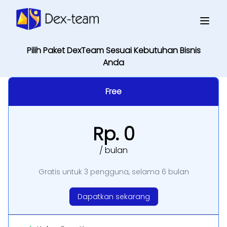
HARGA
Pilih Paket DexTeam Sesuai Kebutuhan Bisnis
Anda
Free
Rp. 0
/ bulan
Gratis untuk 3 pengguna, selama 6 bulan
Dapatkan sekarang